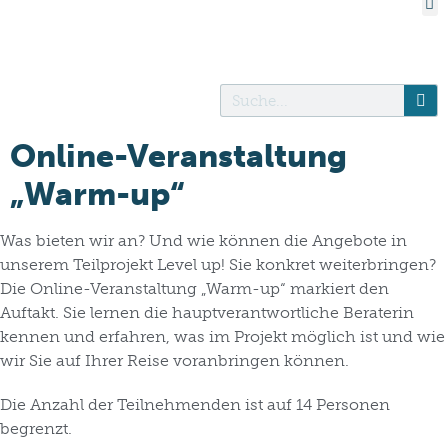
Online-Veranstaltung
„Warm-up“
Was bieten wir an? Und wie können die Angebote in
unserem Teilprojekt Level up! Sie konkret weiterbringen?
Die Online-Veranstaltung „Warm-up“ markiert den
Auftakt. Sie lernen die hauptverantwortliche Beraterin
kennen und erfahren, was im Projekt möglich ist und wie
wir Sie auf Ihrer Reise voranbringen können.
Die Anzahl der Teilnehmenden ist auf 14 Personen
begrenzt.