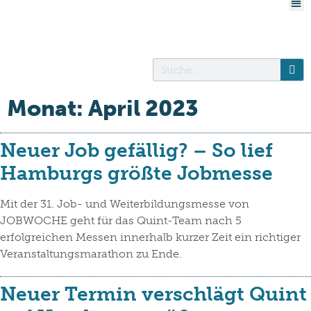
Monat:
April 2023
Neuer Job gefällig? – So lief
Hamburgs größte Jobmesse
Mit der 31. Job- und Weiterbildungsmesse von
JOBWOCHE geht für das Quint-Team nach 5
erfolgreichen Messen innerhalb kurzer Zeit ein richtiger
Veranstaltungsmarathon zu Ende.
Neuer Termin verschlägt Quint