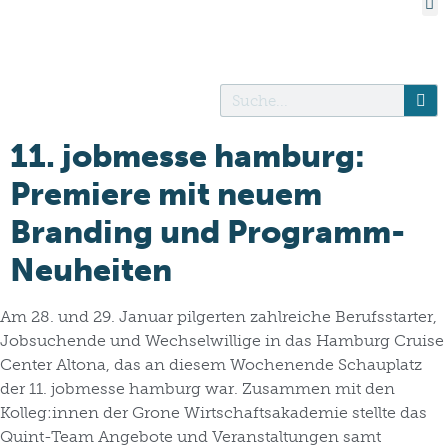
11. jobmesse hamburg:
Premiere mit neuem
Branding und Programm-
Neuheiten
Am 28. und 29. Januar pilgerten zahlreiche Berufsstarter,
Jobsuchende und Wechselwillige in das Hamburg Cruise
Center Altona, das an diesem Wochenende Schauplatz
der 11. jobmesse hamburg war. Zusammen mit den
Kolleg:innen der Grone Wirtschaftsakademie stellte das
Quint-Team Angebote und Veranstaltungen samt