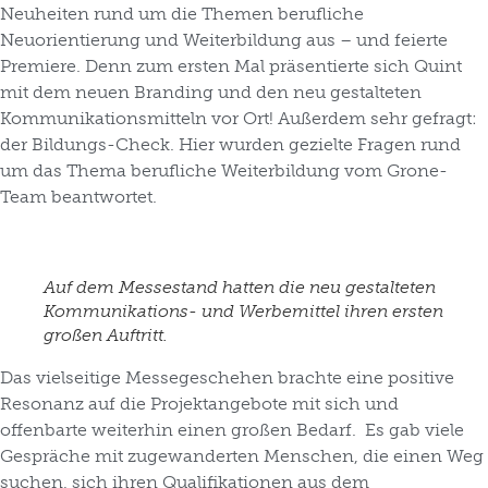
Neuheiten rund um die Themen berufliche
Neuorientierung und Weiterbildung aus – und feierte
Premiere. Denn zum ersten Mal präsentierte sich Quint
mit dem neuen Branding und den neu gestalteten
Kommunikationsmitteln vor Ort! Außerdem sehr gefragt:
der Bildungs-Check. Hier wurden gezielte Fragen rund
um das Thema berufliche Weiterbildung vom Grone-
Team beantwortet.
Auf dem Messestand hatten die neu gestalteten
Kommunikations- und Werbemittel ihren ersten
großen Auftritt.
Das vielseitige Messegeschehen brachte eine positive
Resonanz auf die Projektangebote mit sich und
offenbarte weiterhin einen großen Bedarf. Es gab viele
Gespräche mit zugewanderten Menschen, die einen Weg
suchen, sich ihren Qualifikationen aus dem