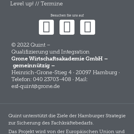
Level up! // Termine
Besuchen Sie uns auf
© 2022 Quint –
Qualifizierung und Integration
Grone Wirtschaftsakademie GmbH –
gemeinnützig –
Heinrich-Grone-Stieg 4 · 20097 Hamburg ·
Telefon: 040 23703-408 · Mail:
esf‑quint@grone.de
Quint unterstützt die Ziele der Hamburger Strategie
zur Sicherung des Fachkräftebedarfs.
Das Projekt wird von der Europäischen Union und