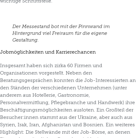
wichtige Schnittstelle.“
Der Messestand bot mit der Pinnwand im
Hintergrund viel Freiraum für die eigene
Gestaltung.
Jobmöglichkeiten und Karrierechancen
Insgesamt haben sich zirka 60 Firmen und
Organisationen vorgestellt. Neben den
Beratungsgesprächen konnten die Job-Interessierten an
den Ständen der verschiedenen Unternehmen (unter
anderem aus Hotellerie, Gastronomie,
Personalvermittlung, Pflegebranche und Handwerk) ihre
Beschäftigungsmöglichkeiten ausloten. Ein Großteil der
Besucher:innen stammt aus der Ukraine, aber auch aus
Syrien, Irak, Iran, Afghanistan und Bosnien. Ein weiteres
Highlight: Die Stellwände mit der Job-Börse, an denen