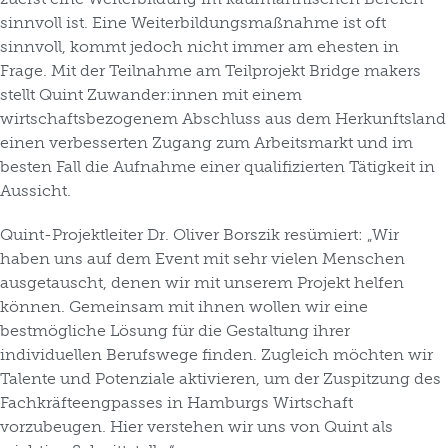
sinnvoll ist. Eine Weiterbildungsmaßnahme ist oft
sinnvoll, kommt jedoch nicht immer am ehesten in
Frage. Mit der Teilnahme am Teilprojekt Bridge makers
stellt Quint Zuwander:innen mit einem
wirtschaftsbezogenem Abschluss aus dem Herkunftsland
einen verbesserten Zugang zum Arbeitsmarkt und im
besten Fall die Aufnahme einer qualifizierten Tätigkeit in
Aussicht.
Quint-Projektleiter Dr. Oliver Borszik resümiert: „Wir
haben uns auf dem Event mit sehr vielen Menschen
ausgetauscht, denen wir mit unserem Projekt helfen
können. Gemeinsam mit ihnen wollen wir eine
bestmögliche Lösung für die Gestaltung ihrer
individuellen Berufswege finden. Zugleich möchten wir
Talente und Potenziale aktivieren, um der Zuspitzung des
Fachkräfteengpasses in Hamburgs Wirtschaft
vorzubeugen. Hier verstehen wir uns von Quint als