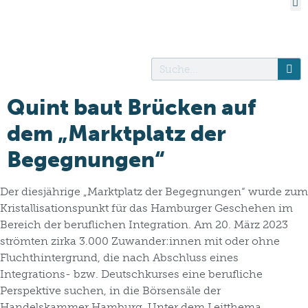
Quint baut Brücken auf
dem „Marktplatz der
Begegnungen“
Der diesjährige „Marktplatz der Begegnungen“ wurde zum
Kristallisationspunkt für das Hamburger Geschehen im
Bereich der beruflichen Integration. Am 20. März 2023
strömten zirka 3.000 Zuwander:innen mit oder ohne
Fluchthintergrund, die nach Abschluss eines
Integrations- bzw. Deutschkurses eine berufliche
Perspektive suchen, in die Börsensäle der
Handelskammer Hamburg. Unter dem Leitthema