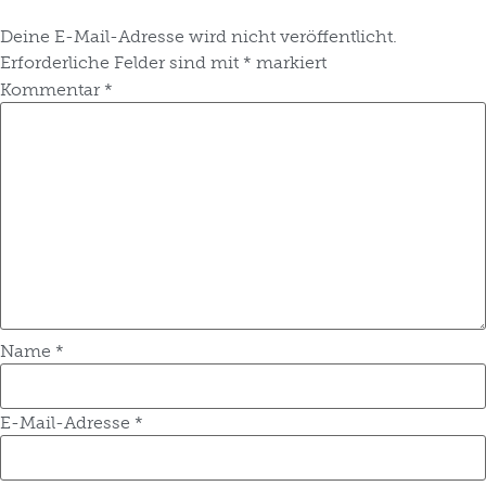
Deine E-Mail-Adresse wird nicht veröffentlicht.
Erforderliche Felder sind mit
*
markiert
Kommentar
*
Name
*
E-Mail-Adresse
*