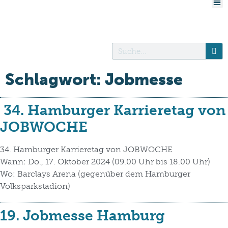
Schlagwort:
Jobmesse
34. Hamburger Karrieretag von
JOBWOCHE
34. Hamburger Karrieretag von JOBWOCHE
Wann: Do., 17. Oktober 2024 (09.00 Uhr bis 18.00 Uhr)
Wo: Barclays Arena (gegenüber dem Hamburger
Volksparkstadion)
19. Jobmesse Hamburg