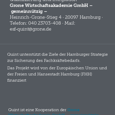
Grone Wirtschaftsakademie GmbH –
gemeinnützig –
Heinrich-Grone-Stieg 4 · 20097 Hamburg ·
Telefon: 040 23703-408 · Mail:
esf‑quint@grone.de
Quint unterstützt die Ziele der Hamburger Strategie
zur Sicherung des Fachkräftebedarfs.
Das Projekt wird von der Europäischen Union und
der Freien und Hansestadt Hamburg (FHH)
finanziert
Quint ist eine Kooperation der
Grone