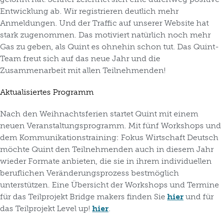
Entwicklung ab. Wir registrieren deutlich mehr
Anmeldungen. Und der Traffic auf unserer Website hat
stark zugenommen. Das motiviert natürlich noch mehr
Gas zu geben, als Quint es ohnehin schon tut. Das Quint-
Team freut sich auf das neue Jahr und die
Zusammenarbeit mit allen Teilnehmenden!
Aktualisiertes Programm
Nach den Weihnachtsferien startet Quint mit einem
neuen Veranstaltungsprogramm. Mit fünf Workshops und
dem Kommunikationstraining: Fokus Wirtschaft Deutsch
möchte Quint den Teilnehmenden auch in diesem Jahr
wieder Formate anbieten, die sie in ihrem individuellen
beruflichen Veränderungsprozess bestmöglich
unterstützen. Eine Übersicht der Workshops und Termine
für das Teilprojekt Bridge makers finden Sie
hier
und für
das Teilprojekt Level up!
hier
.